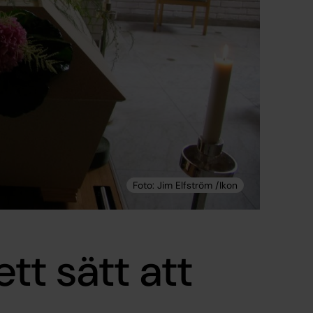
tt sätt att