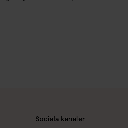
Sociala kanaler