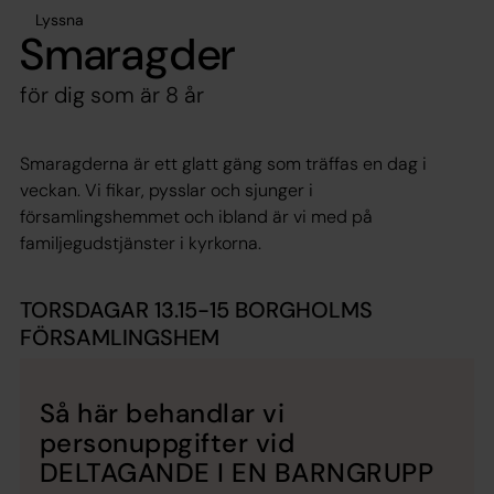
Lyssna
Smaragder
för dig som är 8 år
Smaragderna är ett glatt gäng som träffas en dag i
veckan. Vi fikar, pysslar och sjunger i
församlingshemmet och ibland är vi med på
familjegudstjänster i kyrkorna.
TORSDAGAR 13.15-15 BORGHOLMS
FÖRSAMLINGSHEM
Så här behandlar vi
personuppgifter vid
DELTAGANDE I EN BARNGRUPP