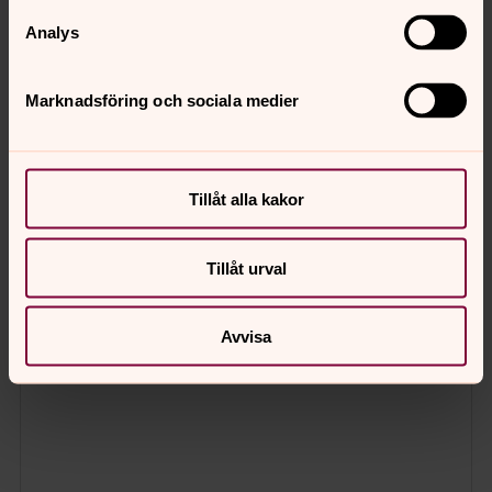
Analys
Marknadsföring och sociala medier
Tillåt alla kakor
Tillåt urval
Avvisa