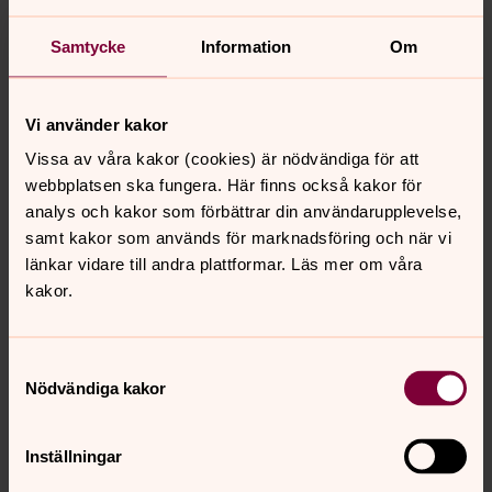
Samtycke
Information
Om
Vi använder kakor
Vissa av våra kakor (cookies) är nödvändiga för att
webbplatsen ska fungera. Här finns också kakor för
analys och kakor som förbättrar din användarupplevelse,
samt kakor som används för marknadsföring och när vi
länkar vidare till andra plattformar. Läs mer om våra
kakor.
Samtyckesval
Nödvändiga kakor
Inställningar