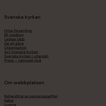
Svenska kyrkan
Hitta församling
Bli medlem
Lediga jobb
Ge en gåva
Organisation
Act Svenska kyrkan
Svenska kyrkan i utlandet
Press – nationell nivå
Om webbplatsen
Behandling av personuppgifter
Kakor
Lyssna