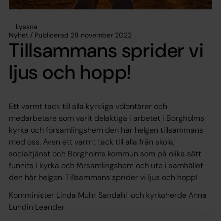
Lyssna
Nyhet / Publicerad 28 november 2022
Tillsammans sprider vi
ljus och hopp!
Ett varmt tack till alla kyrkliga volontärer och
medarbetare som varit delaktiga i arbetet i Borgholms
kyrka och församlingshem den här helgen tillsammans
med oss. Även ett varmt tack till alla från skola,
socialtjänst och Borgholms kommun som på olika sätt
funnits i kyrka och församlingshem och ute i samhället
den här helgen. Tillsammans sprider vi ljus och hopp!
Komminister Linda Muhr Sandahl och kyrkoherde Anna
Lundin Leander