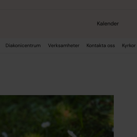
Kalender
Diakonicentrum
Verksamheter
Kontakta oss
Kyrkor