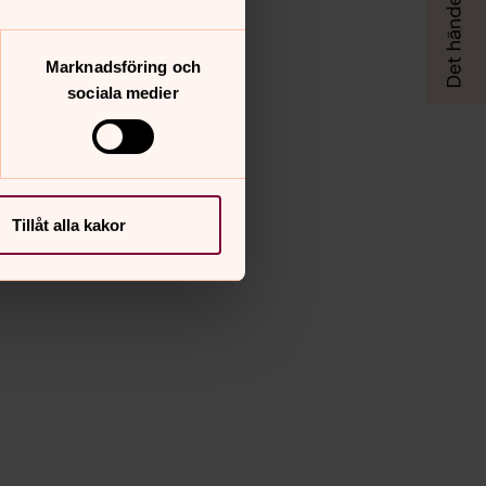
Marknadsföring och
sociala medier
Tillåt alla kakor