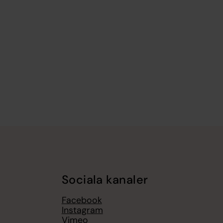
Sociala kanaler
Facebook
Instagram
Vimeo