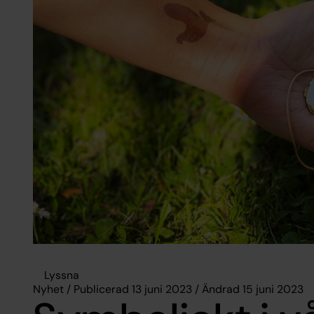
Lyssna
Nyhet / Publicerad 13 juni 2023 / Ändrad 15 juni 2023