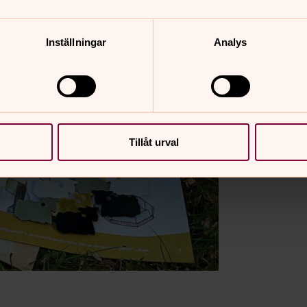
Inställningar
Analys
Tillåt urval