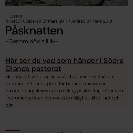
Lyssna
Nyhet / Publicerad 27 mars 2017 / Ändrad 27 mars 2018
Påsknatten
-Genom död till liv-
Här ser du vad som händer i Södra
Ölands pastorat
Gudstjänstlivet präglas av årstiden och kyrkoårets
variation. Här finns plats för barnens musikaler,
brusande orgelmusik och mäktig psalmsång, körer och
instrumentalister, men också möjlighet till stillhet och
bön