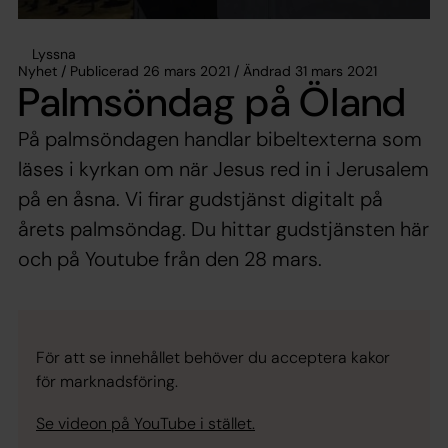
Lyssna
Nyhet / Publicerad 26 mars 2021 / Ändrad 31 mars 2021
Palmsöndag på Öland
På palmsöndagen handlar bibeltexterna som
läses i kyrkan om när Jesus red in i Jerusalem
på en åsna. Vi firar gudstjänst digitalt på
årets palmsöndag. Du hittar gudstjänsten här
och på Youtube från den 28 mars.
För att se innehållet behöver du acceptera kakor
för marknadsföring.
Se videon på YouTube i stället.