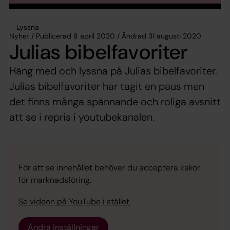
Lyssna
Nyhet / Publicerad 8 april 2020 / Ändrad 31 augusti 2020
Julias bibelfavoriter
Häng med och lyssna på Julias bibelfavoriter.
Julias bibelfavoriter har tagit en paus men
det finns många spännande och roliga avsnitt
att se i repris i youtubekanalen.
För att se innehållet behöver du acceptera kakor
för marknadsföring.
Se videon på YouTube i stället.
Ändra inställningar