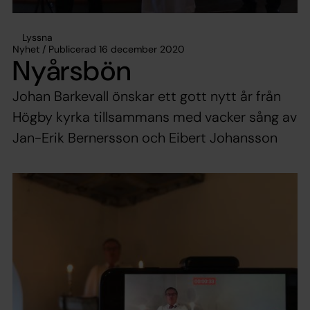
Lyssna
Nyhet / Publicerad 16 december 2020
Nyårsbön
Johan Barkevall önskar ett gott nytt år från
Högby kyrka tillsammans med vacker sång av
Jan-Erik Bernersson och Eibert Johansson