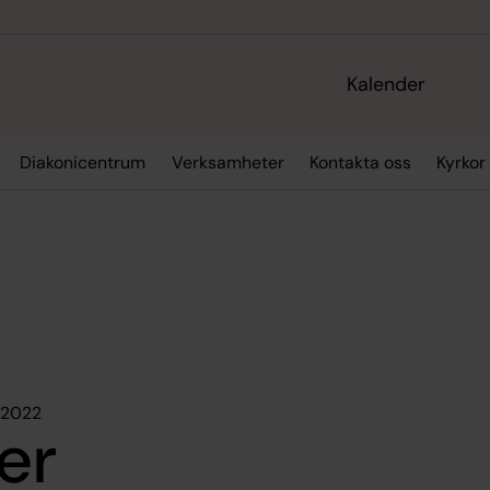
Kalender
Diakonicentrum
Verksamheter
Kontakta oss
Kyrkor
i 2022
er