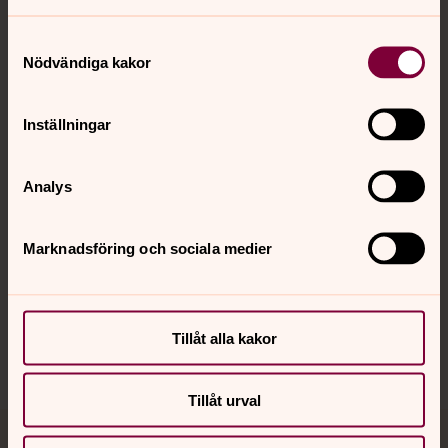
Samtyckesval
Nödvändiga kakor
Kontakt
Inställningar
Kalender
Analys
Hitta snabbt
Marknadsföring och sociala medier
Sociala kanaler
Tillåt alla kakor
Tillåt urval