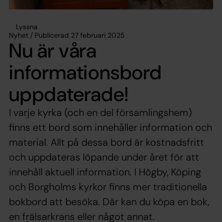
Lyssna
Nyhet / Publicerad 27 februari 2025
Nu är våra
informationsbord
uppdaterade!
I varje kyrka (och en del församlingshem)
finns ett bord som innehåller information och
material. Allt på dessa bord är kostnadsfritt
och uppdateras löpande under året för att
innehåll aktuell information. I Högby, Köping
och Borgholms kyrkor finns mer traditionella
bokbord att besöka. Där kan du köpa en bok,
en frälsarkrans eller något annat.