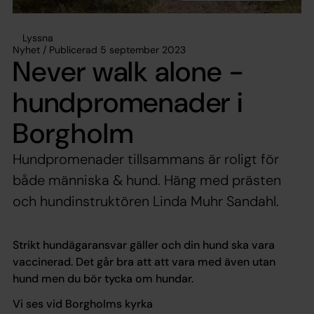
Lyssna
Nyhet / Publicerad 5 september 2023
Never walk alone -
hundpromenader i
Borgholm
Hundpromenader tillsammans är roligt för
både människa & hund. Häng med prästen
och hundinstruktören Linda Muhr Sandahl.
Strikt hundägaransvar gäller och din hund ska vara
vaccinerad. Det går bra att att vara med även utan
hund men du bör tycka om hundar.
Vi ses vid Borgholms kyrka