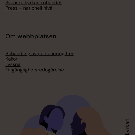
Svenska kyrkan i utlandet
Press – nationell nivå
Om webbplatsen
Behandling av personuppgifter
Kakor
Lyssna
Tillgänglighetsredogörelse