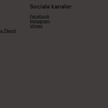
Sociala kanaler
Facebook
Instagram
Vimeo
ra Öland