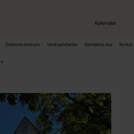
Kalender
Diakonicentrum
Verksamheter
Kontakta oss
Kyrkor
ka