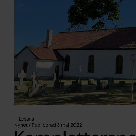
Lyssna
Nyhet / Publicerad 3 maj 2022