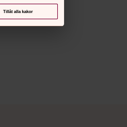
Tillåt alla kakor