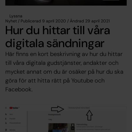
Lyssna
Nyhet / Publicerad 9 april 2020 / Ändrad 29 april 2021
Hur du hittar till våra
digitala sändningar
Här finns en kort beskrivning av hur du hittar
till våra digitala gudstjänster, andakter och
mycket annat om du är osäker på hur du ska
göra för att hitta rätt på Youtube och
Facebook.