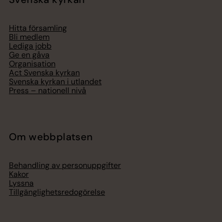
Hitta församling
Bli medlem
Lediga jobb
Ge en gåva
Organisation
Act Svenska kyrkan
Svenska kyrkan i utlandet
Press – nationell nivå
Om webbplatsen
Behandling av personuppgifter
Kakor
Lyssna
Tillgänglighetsredogörelse