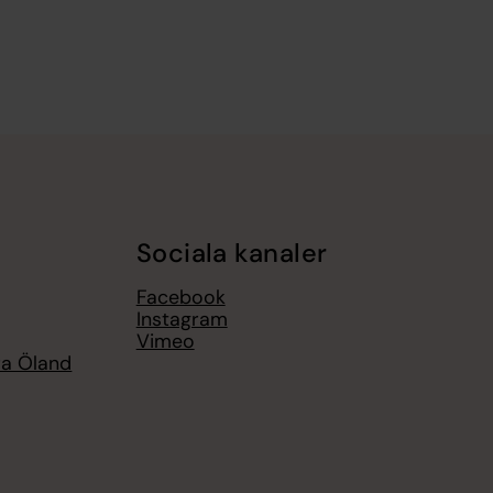
Sociala kanaler
Facebook
Instagram
Vimeo
ra Öland