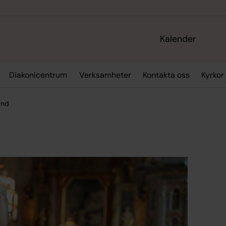
Kalender
Diakonicentrum
Verksamheter
Kontakta oss
Kyrkor
and