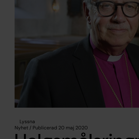
Lyssna
Nyhet / Publicerad 20 maj 2020