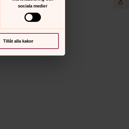
sociala medier
Tillåt alla kakor