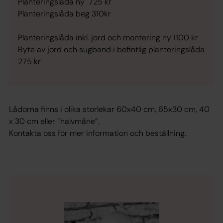
Planteringslåda
ny
725 kr
Planteringslåda
beg
310kr
Planteringslåda inkl. jord och montering
ny
1100 kr
Byte av jord och sugband i befintlig planteringslåda
275 kr
Lådorna finns i olika storlekar 60x40 cm, 65x30 cm, 40
x 30 cm eller ”halvmåne”.
Kontakta oss för mer information och beställning.