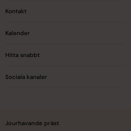
Kontakt
Kalender
Hitta snabbt
Sociala kanaler
Jourhavande präst