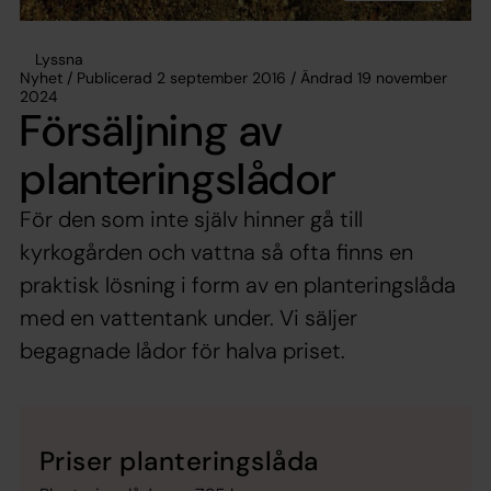
Lyssna
Nyhet / Publicerad 2 september 2016 / Ändrad 19 november
2024
Försäljning av
planteringslådor
För den som inte själv hinner gå till
kyrkogården och vattna så ofta finns en
praktisk lösning i form av en planteringslåda
med en vattentank under. Vi säljer
begagnade lådor för halva priset.
Priser planteringslåda