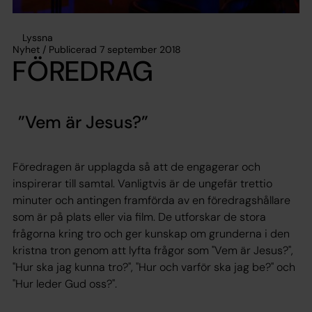
Lyssna
Nyhet / Publicerad 7 september 2018
FÖREDRAG
Vem är Jesus?
Föredragen är upplagda så att de engagerar och
inspirerar till samtal. Vanligtvis är de ungefär trettio
minuter och antingen framförda av en föredragshållare
som är på plats eller via film. De utforskar de stora
frågorna kring tro och ger kunskap om grunderna i den
kristna tron genom att lyfta frågor som
"Vem är Jesus?",
"Hur ska jag kunna tro?", "Hur och varför ska jag be?" och
"Hur leder Gud oss?".