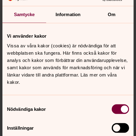
Samtycke
Information
Om
Vi använder kakor
Vissa av våra kakor (cookies) är nödvändiga för att
webbplatsen ska fungera. Här finns också kakor för
analys och kakor som förbättrar din användarupplevelse,
samt kakor som används för marknadsföring och när vi
länkar vidare till andra plattformar. Läs mer om våra
kakor.
Samtyckesval
Nödvändiga kakor
Inställningar