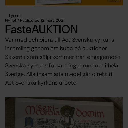
Lyssna
Nyhet / Publicerad 12 mars 2021
FasteAUKTION
Var med och bidra till Act Svenska kyrkans
insamling genom att buda på auktioner.
Sakerna som säljs kommer från engagerade i
Svenska kyrkans församlingar runt om i hela
Sverige. Alla insamlade medel går direkt till
Act Svenska kyrkans arbete.