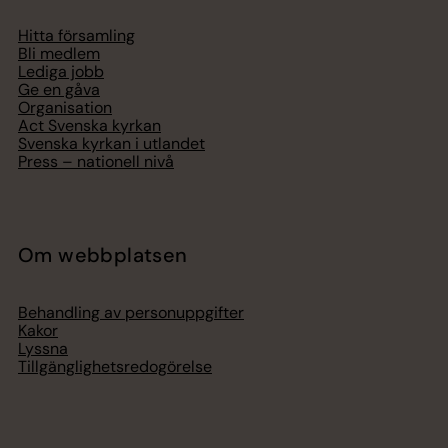
Hitta församling
Bli medlem
Lediga jobb
Ge en gåva
Organisation
Act Svenska kyrkan
Svenska kyrkan i utlandet
Press – nationell nivå
Om webbplatsen
Behandling av personuppgifter
Kakor
Lyssna
Tillgänglighetsredogörelse