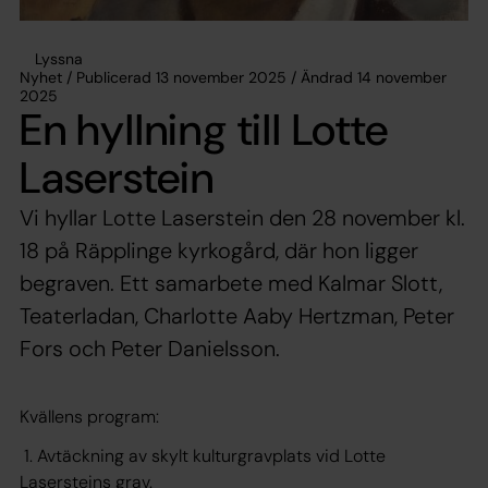
Lyssna
Nyhet / Publicerad 13 november 2025 / Ändrad 14 november
2025
En hyllning till Lotte
Laserstein
Vi hyllar Lotte Laserstein den 28 november kl.
18 på Räpplinge kyrkogård, där hon ligger
begraven. Ett samarbete med Kalmar Slott,
Teaterladan, Charlotte Aaby Hertzman, Peter
Fors och Peter Danielsson.
Kvällens program:
1. Avtäckning av skylt kulturgravplats vid Lotte
Lasersteins grav.