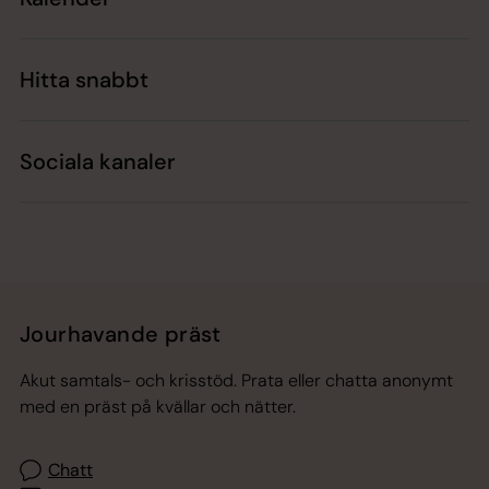
Hitta snabbt
Sociala kanaler
Jourhavande präst
Akut samtals- och krisstöd. Prata eller chatta anonymt
med en präst på kvällar och nätter.
Chatt