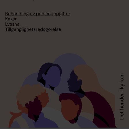
Behandling av personuppgifter
Kakor
Lyssna
Tillgänglighetsredogörelse