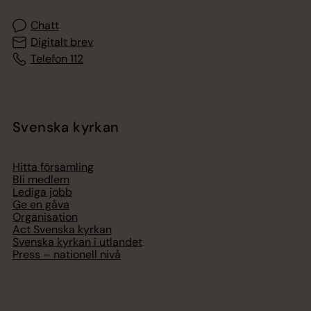
Chatt
Digitalt brev
Telefon 112
Svenska kyrkan
Hitta församling
Bli medlem
Lediga jobb
Ge en gåva
Organisation
Act Svenska kyrkan
Svenska kyrkan i utlandet
Press – nationell nivå