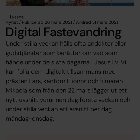
Lyssna
Nyhet / Publicerad 26 mars 2021 / Ändrad 31 mars 2021
Digital Fastevandring
Under stilla veckan hålls ofta andakter eller
gudstjänster som berättar om vad som
hände under de sista dagarna i Jesus liv. Vi
kan följa dem digitalt tillsammans med
prästen Lars, kantorn Elionor och filmaren
Mikaela som från den 22 mars lägger ut ett
nytt avsnitt varannan dag första veckan och
under stilla veckan ett avsnitt per dag
måndag-onsdag.