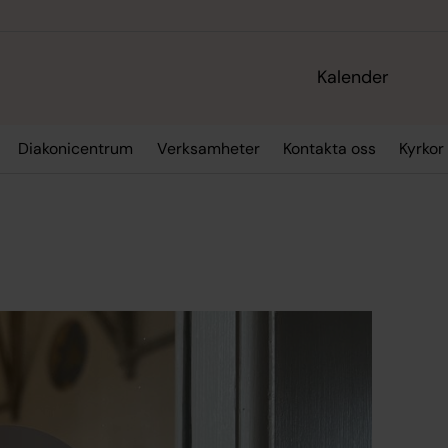
Kalender
Diakonicentrum
Verksamheter
Kontakta oss
Kyrkor