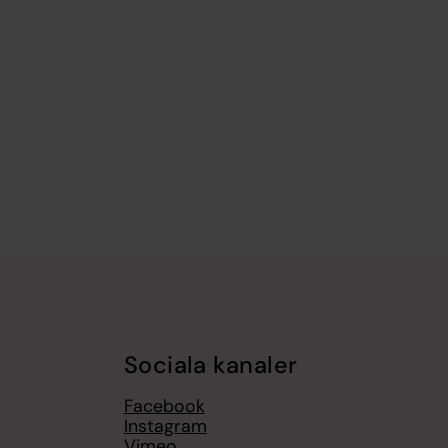
Sociala kanaler
Facebook
Instagram
Vimeo