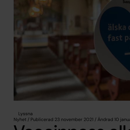
Lyssna
Nyhet / Publicerad 23 november 2021 / Ändrad 10 janu