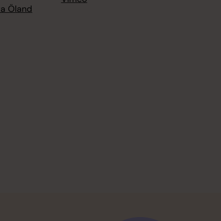
ra Öland