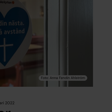
ari 2022