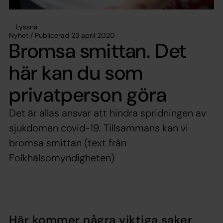
Lyssna
Nyhet / Publicerad 23 april 2020
Bromsa smittan. Det
här kan du som
privatperson göra
Det är allas ansvar att hindra spridningen av
sjukdomen covid-19. Tillsammans kan vi
bromsa smittan (text från
Folkhälsomyndigheten)
Här kommer några viktiga saker