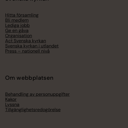
Hitta församling
Bli medlem
Lediga jobb
Ge en gåva
Organisation
Act Svenska kyrkan
Svenska kyrkan i utlandet
Press – nationell nivå
Om webbplatsen
Behandling av personuppgifter
Kakor
Lyssna
Tillgänglighetsredogörelse