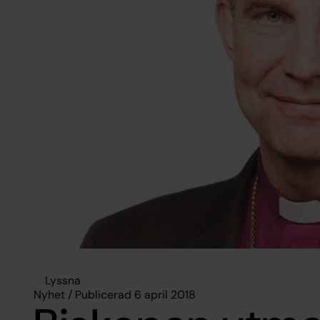
Lyssna
Nyhet / Publicerad 6 april 2018