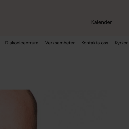
Kalender
Diakonicentrum
Verksamheter
Kontakta oss
Kyrkor