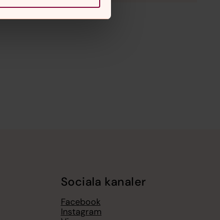
Sociala kanaler
Facebook
Instagram