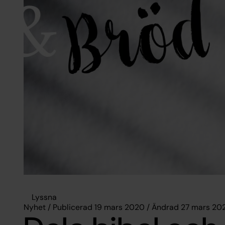
Lyssna
Nyhet / Publicerad 19 mars 2020 / Ändrad 27 mars 20