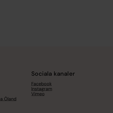
Sociala kanaler
Facebook
Instagram
Vimeo
ra Öland