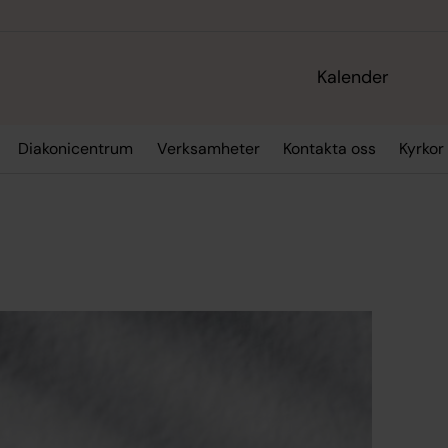
Kalender
Diakonicentrum
Verksamheter
Kontakta oss
Kyrkor