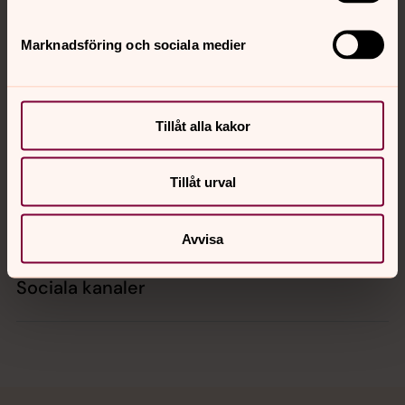
Marknadsföring och sociala medier
Kontakt
Tillåt alla kakor
Kalender
Tillåt urval
Hitta snabbt
Avvisa
Sociala kanaler