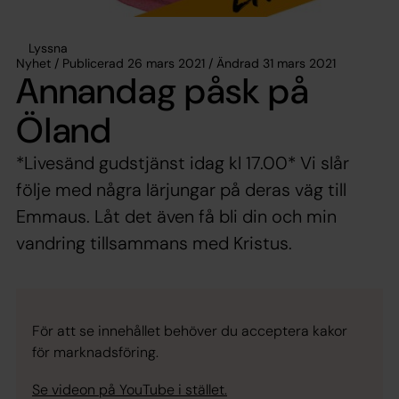
Lyssna
Nyhet / Publicerad 26 mars 2021 / Ändrad 31 mars 2021
Annandag påsk på
Öland
*Livesänd gudstjänst idag kl 17.00* Vi slår
följe med några lärjungar på deras väg till
Emmaus. Låt det även få bli din och min
vandring tillsammans med Kristus.
För att se innehållet behöver du acceptera kakor
för marknadsföring.
Se videon på YouTube i stället.