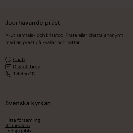
Jourhavande präst
Akut samtals- och krisstöd. Prata eller chatta anonymt
med en präst på kvällar och nätter.
Chatt
Digitalt brev
Telefon 112
Svenska kyrkan
Hitta församling
Bli medlem
Lediga jobb