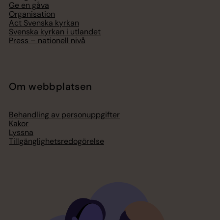
Ge en gåva
Organisation
Act Svenska kyrkan
Svenska kyrkan i utlandet
Press – nationell nivå
Om webbplatsen
Behandling av personuppgifter
Kakor
Lyssna
Tillgänglighetsredogörelse