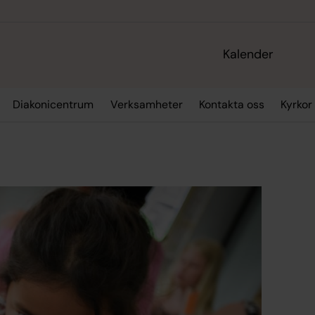
Kalender
Diakonicentrum
Verksamheter
Kontakta oss
Kyrkor