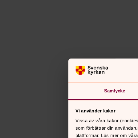
Samtycke
Vi använder kakor
Vissa av våra kakor (cookies
som förbättrar din användaru
plattformar. Läs mer om våra