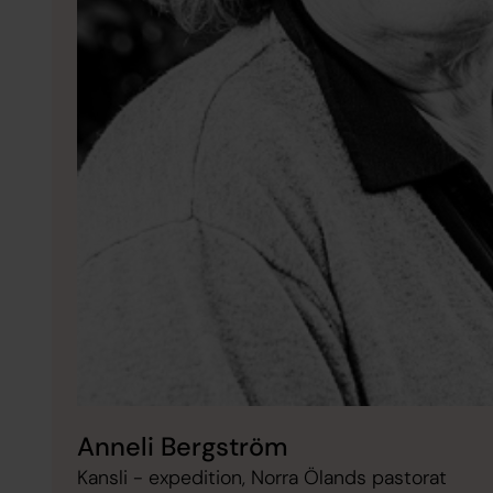
Anneli Bergström
Kansli - expedition, Norra Ölands pastorat