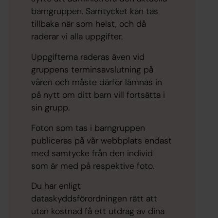
barngruppen. Samtycket kan tas
tillbaka när som helst, och då
raderar vi alla uppgifter.
Uppgifterna raderas även vid
gruppens terminsavslutning på
våren och måste därför lämnas in
på nytt om ditt barn vill fortsätta i
sin grupp.
Foton som tas i barngruppen
publiceras på vår webbplats endast
med samtycke från den individ
som är med på respektive foto.
Du har enligt
dataskyddsförordningen rätt att
utan kostnad få ett utdrag av dina