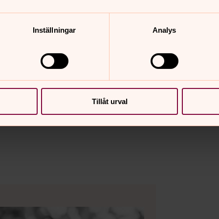
Inställningar
Analys
Tillåt urval