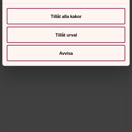
Tillåt alla kakor
Tillåt urval
Avvisa