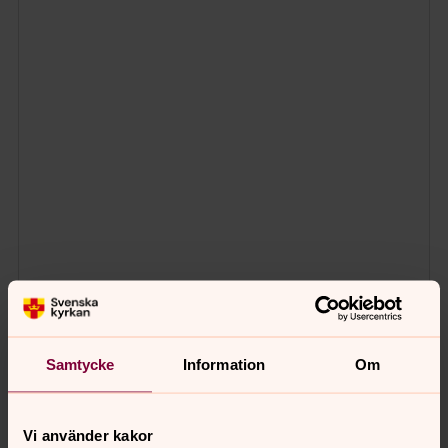
Samtycke
Information
Om
Vi använder kakor