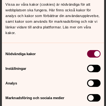
Vissa av våra kakor (cookies) är nödvändiga för att
webbplatsen ska fungera. Här finns också kakor för
analys och kakor som förbättrar din användarupplevelse,
samt kakor som används för marknadsföring och när vi
länkar vidare till andra plattformar. Läs mer om våra
kakor.
Samtyckesval
Nödvändiga kakor
Inställningar
Analys
Marknadsföring och sociala medier