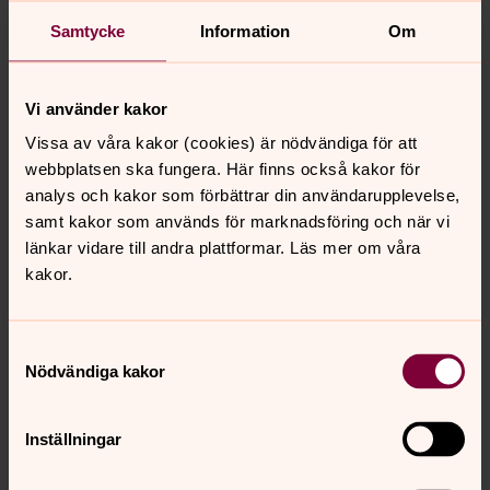
Samtycke
Information
Om
Vi använder kakor
Vissa av våra kakor (cookies) är nödvändiga för att
webbplatsen ska fungera. Här finns också kakor för
analys och kakor som förbättrar din användarupplevelse,
samt kakor som används för marknadsföring och när vi
länkar vidare till andra plattformar. Läs mer om våra
kakor.
Samtyckesval
Nödvändiga kakor
Inställningar