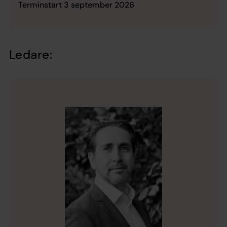
Terminstart 3 september 2026
Ledare: