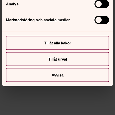
Analys
Marknadsföring och sociala medier
Tillåt alla kakor
Tillåt urval
Avvisa