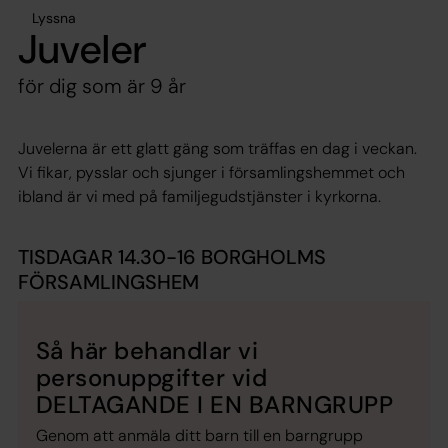
Lyssna
Juveler
för dig som är 9 år
Juvelerna är ett glatt gäng som träffas en dag i veckan.
Vi fikar, pysslar och sjunger i församlingshemmet och
ibland är vi med på familjegudstjänster i kyrkorna.
TISDAGAR 14.30-16 BORGHOLMS
FÖRSAMLINGSHEM
Så här behandlar vi
personuppgifter vid
DELTAGANDE I EN BARNGRUPP
Genom att anmäla ditt barn till en barngrupp