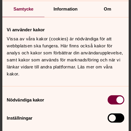
Samtycke
Information
Om
Vi använder kakor
Vissa av våra kakor (cookies) är nödvändiga för att
webbplatsen ska fungera. Här finns också kakor för
analys och kakor som förbättrar din användarupplevelse,
samt kakor som används för marknadsföring och när vi
länkar vidare till andra plattformar. Läs mer om våra
kakor.
Samtyckesval
Nödvändiga kakor
Inställningar