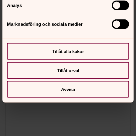
Analys
Marknadsföring och sociala medier
Tillåt alla kakor
Tillåt urval
Avvisa