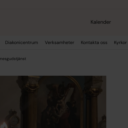
Kalender
Diakonicentrum
Verksamheter
Kontakta oss
Kyrkor
nesgudstjänst