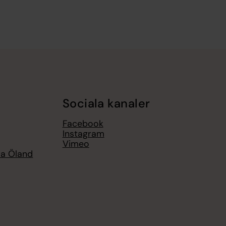
Sociala kanaler
Facebook
Instagram
Vimeo
ra Öland