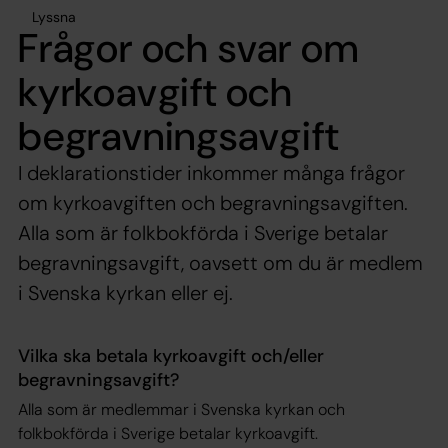
Lyssna
Frågor och svar om
kyrkoavgift och
begravningsavgift
I deklarationstider inkommer många frågor
om kyrkoavgiften och begravningsavgiften.
Alla som är folkbokförda i Sverige betalar
begravningsavgift, oavsett om du är medlem
i Svenska kyrkan eller ej.
Vilka ska betala kyrkoavgift och/eller
begravningsavgift?
Alla som är medlemmar i Svenska kyrkan och
folkbokförda i Sverige betalar kyrkoavgift.