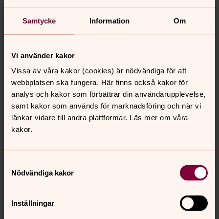
Samtycke
Information
Om
Vi använder kakor
Vissa av våra kakor (cookies) är nödvändiga för att
webbplatsen ska fungera. Här finns också kakor för
analys och kakor som förbättrar din användarupplevelse,
samt kakor som används för marknadsföring och när vi
länkar vidare till andra plattformar. Läs mer om våra
kakor.
Samtyckesval
Nödvändiga kakor
Inställningar