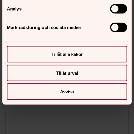
Analys
Marknadsföring och sociala medier
Tillåt alla kakor
Tillåt urval
Avvisa