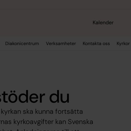
Kalender
Diakonicentrum
Verksamheter
Kontakta oss
Kyrkor
töder du
kyrkan ska kunna fortsätta
nas kyrkoavgifter kan Svenska