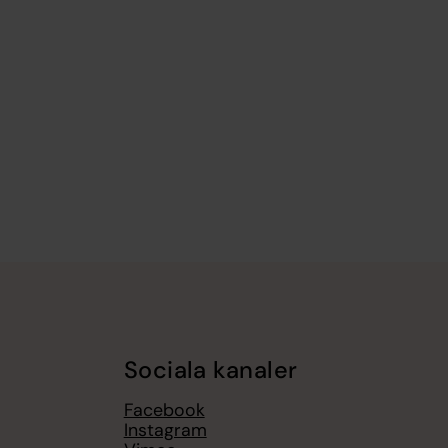
Sociala kanaler
Facebook
Instagram