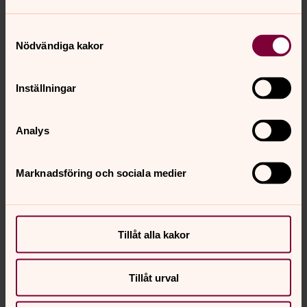
Samtyckesval
Nödvändiga kakor
Inställningar
Analys
Marknadsföring och sociala medier
Tillåt alla kakor
Tillåt urval