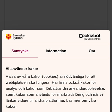
Samtycke
Information
Om
Vi använder kakor
Vissa av våra kakor (cookies) är nödvändiga för att
webbplatsen ska fungera. Här finns också kakor för
analys och kakor som förbättrar din användarupplevelse,
samt kakor som används för marknadsföring och när vi
länkar vidare till andra plattformar. Läs mer om våra
kakor.