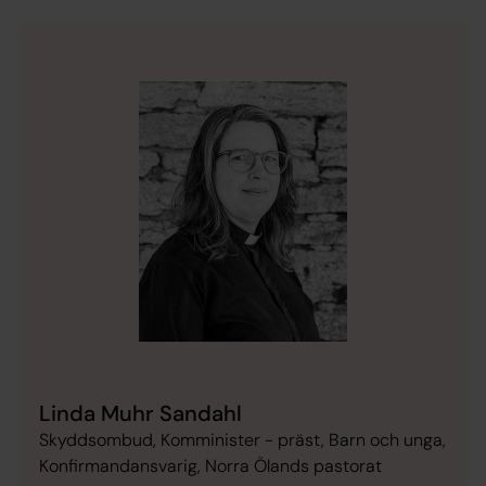
Linda Muhr Sandahl
Skyddsombud, Komminister - präst, Barn och unga,
Konfirmandansvarig, Norra Ölands pastorat