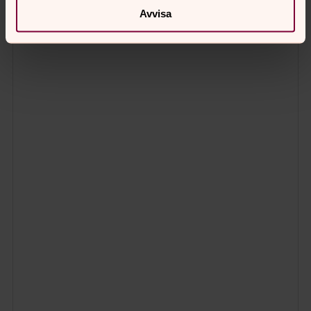
Avvisa