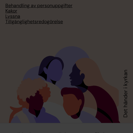
Behandling av personuppgifter
Kakor
Lyssna
Tillgänglighetsredogörelse