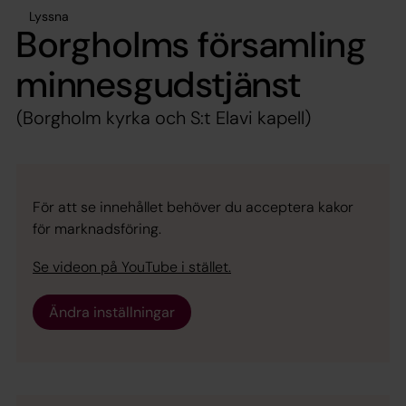
Lyssna
Borgholms församling
minnesgudstjänst
(Borgholm kyrka och S:t Elavi kapell)
För att se innehållet behöver du acceptera kakor
för marknadsföring.
Se videon på YouTube i stället.
Ändra inställningar