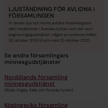
LJUSTÄNDNING FÖR AVLIDNA i
FÖRSAMLINGEN
Vi tänder ljus och minns avlidna församlingsbor
eller medlemmar i Svenska kyrkan som det varit
begravningsgudstjänst i någon av kyrkorna mellan
20 oktober 2019 till och med 20 oktober 2020.
Se andra församlingars
minnesgudstjänster
Nordölands församling
minnesgudstjänst
(Böda, Högby, Källa och Persnäs kyrkor)
Köpingsviks församling