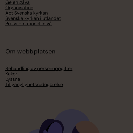
Ge en gåva
Organisation
Act Svenska kyrkan
Svenska kyrkan i utlandet
Press – nationell nivå
Om webbplatsen
Behandling av personuppgifter
Kakor
Lyssna
Tillgänglighetsredogörelse