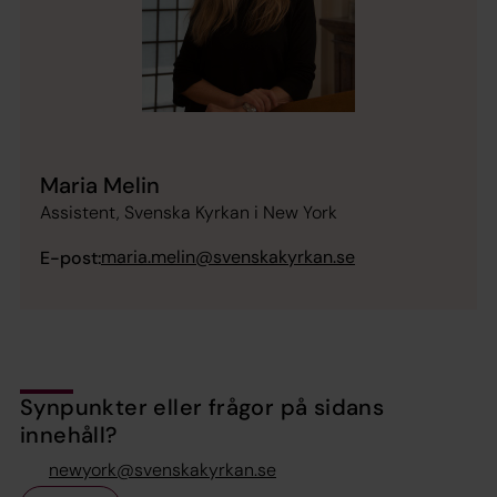
Maria Melin
Assistent, Svenska Kyrkan i New York
maria.melin@svenskakyrkan.se
E-post:
Synpunkter eller frågor på sidans
innehåll?
newyork@svenskakyrkan.se