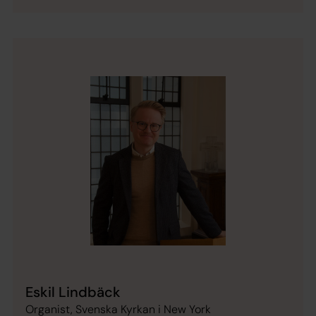
Eskil Lindbäck
Organist, Svenska Kyrkan i New York