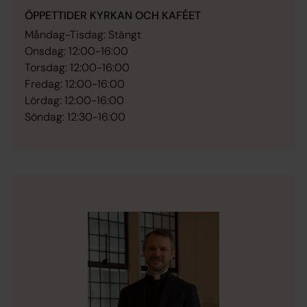
ÖPPETTIDER KYRKAN OCH KAFÉET
Måndag-Tisdag: Stängt
Onsdag: 12:00-16:00
Torsdag: 12:00-16:00
Fredag: 12:00-16:00
Lördag: 12:00-16:00
Söndag: 12:30-16:00