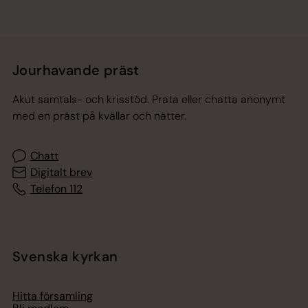
Jourhavande präst
Akut samtals- och krisstöd. Prata eller chatta anonymt
med en präst på kvällar och nätter.
Chatt
Digitalt brev
Telefon 112
Svenska kyrkan
Hitta församling