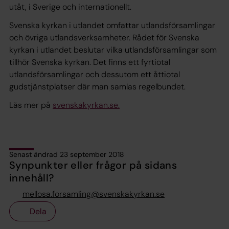
utåt, i Sverige och internationellt.
Svenska kyrkan i utlandet omfattar utlandsförsamlingar
och övriga utlandsverksamheter. Rådet för Svenska
kyrkan i utlandet beslutar vilka utlandsförsamlingar som
tillhör Svenska kyrkan. Det finns ett fyrtiotal
utlandsförsamlingar och dessutom ett åttiotal
gudstjänstplatser där man samlas regelbundet.
Läs mer på
svenskakyrkan.se.
Senast ändrad 23 september 2018
Synpunkter eller frågor på sidans
innehåll?
mellosa.forsamling@svenskakyrkan.se
Dela