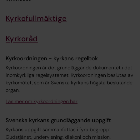
Kyrkofullmäktige
Kyrkoråd
Kyrkoordningen - kyrkans regelbok
Kyrkoordningen är det grundläggande dokumentet i det
inomkyrkliga regelsystemet. Kyrkoordningen beslutas av
kyrkomötet, som är Svenska kyrkans högsta beslutande
organ.
Läs mer om kyrkoordningen här
Svenska kyrkans grundläggande uppgift
Kyrkans uppgift sammanfattas i fyra begrepp:
Gudstjänst, undervisning, diakoni och mission.