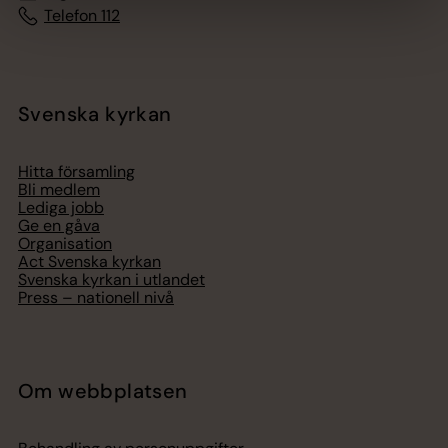
Telefon 112
Svenska kyrkan
Hitta församling
Bli medlem
Lediga jobb
Ge en gåva
Organisation
Act Svenska kyrkan
Svenska kyrkan i utlandet
Press – nationell nivå
Om webbplatsen