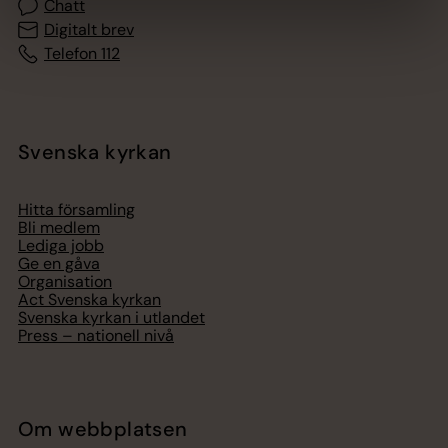
Chatt
Digitalt brev
Telefon 112
Svenska kyrkan
Hitta församling
Bli medlem
Lediga jobb
Ge en gåva
Organisation
Act Svenska kyrkan
Svenska kyrkan i utlandet
Press – nationell nivå
Om webbplatsen