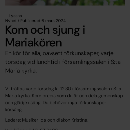
Lyssna
Nyhet / Publicerad 6 mars 2024
Kom och sjung i
Mariakören
En kör för alla, oavsett förkunskaper, varje
torsdag vid lunchtid i församlingssalen i S:ta
Maria kyrka.
Vi träffas varje torsdag kl. 12:30 i församlingssalen i St:a
Maria kyrka. Kom precis som du är och dela gemenskap
och glädje i sång. Du behöver inga förkunskaper i
körsång.
Ledare: Musiker Ida och diakon Kristina.