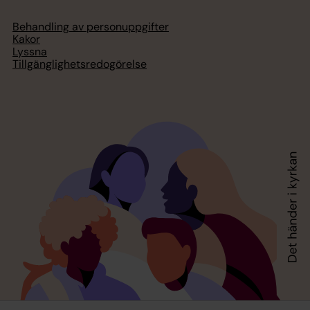
Behandling av personuppgifter
Kakor
Lyssna
Tillgänglighetsredogörelse