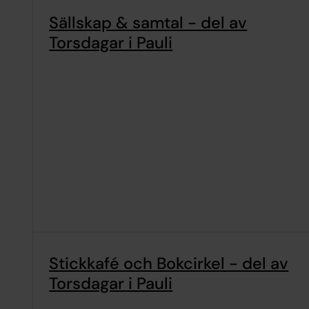
Sällskap & samtal - del av
Torsdagar i Pauli
Stickkafé och Bokcirkel - del av
Torsdagar i Pauli