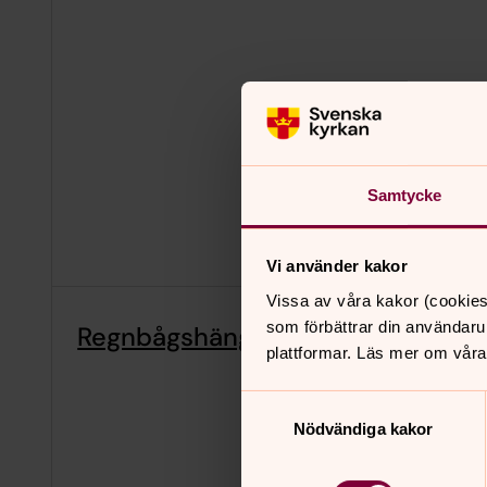
Samtycke
Vi använder kakor
Vissa av våra kakor (cookies
som förbättrar din användaru
Regnbågshäng
plattformar. Läs mer om våra
Samtyckesval
Nödvändiga kakor