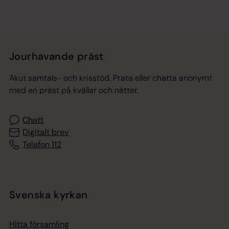
Jourhavande präst
Akut samtals- och krisstöd. Prata eller chatta anonymt
med en präst på kvällar och nätter.
Chatt
Digitalt brev
Telefon 112
Svenska kyrkan
Hitta församling