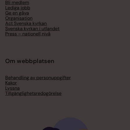
Bli medlem
Lediga jobb
Ge en gåva
Organisation
Act Svenska kyrkan
Svenska kyrkan i utlandet
Press – nationell nivå
Om webbplatsen
Behandling av personuppgifter
Kakor
Lyssna
Tillgänglighetsredogörelse