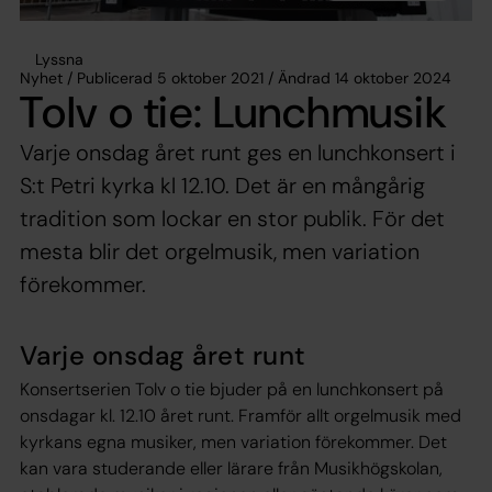
Lyssna
Nyhet / Publicerad 5 oktober 2021 / Ändrad 14 oktober 2024
Tolv o tie: Lunchmusik
Varje onsdag året runt ges en lunchkonsert i
S:t Petri kyrka kl 12.10. Det är en mångårig
tradition som lockar en stor publik. För det
mesta blir det orgelmusik, men variation
förekommer.
Varje onsdag året runt
Konsertserien Tolv o tie bjuder på en lunchkonsert på
onsdagar kl. 12.10 året runt. Framför allt orgelmusik med
kyrkans egna musiker, men variation förekommer. Det
kan vara studerande eller lärare från Musikhögskolan,