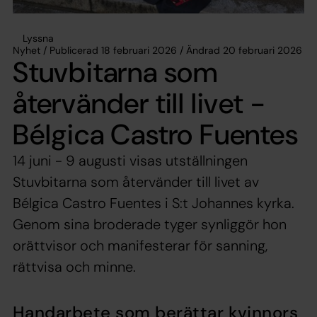
Lyssna
Nyhet / Publicerad 18 februari 2026 / Ändrad 20 februari 2026
Stuvbitarna som
återvänder till livet -
Bélgica Castro Fuentes
14 juni - 9 augusti visas utställningen
Stuvbitarna som återvänder till livet av
Bélgica Castro Fuentes i S:t Johannes kyrka.
Genom sina broderade tyger synliggör hon
orättvisor och manifesterar för sanning,
rättvisa och minne.
Handarbete som berättar kvinnors