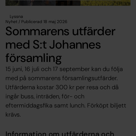
Lyssna
Nyhet / Publicerad 18 maj 2026
Sommarens utfärder
med S:t Johannes
församling
15 juni, 16 juli och 17 september kan du följa
med på sommarens församlingsutfärder.
Utfärderna kostar 300 kr per resa och då
ingår buss, inträden, för- och
eftermiddagsfika samt lunch. Förköpt biljett
krävs.
Information om utfärderna och