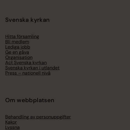
Svenska kyrkan
Hitta församling
Bli medlem
Lediga jobb
Ge en gåva
Organisation
Act Svenska kyrkan
Svenska kyrkan i utlandet
Press – nationell nivå
Om webbplatsen
Behandling av personuppgifter
Kakor
Lyssna